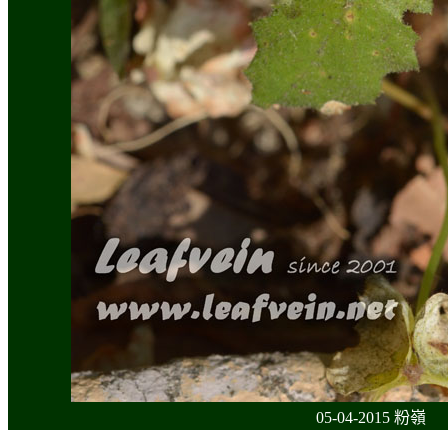
05-04-2015 粉嶺