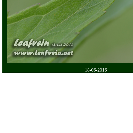
18-06-2016