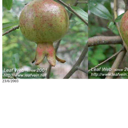
23/6/2003