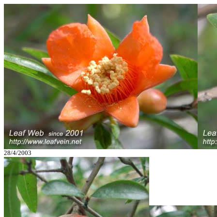
28/4/2003